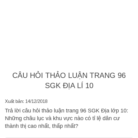
CÂU HỎI THẢO LUẬN TRANG 96
SGK ĐỊA LÍ 10
Xuất bản: 14/12/2018
Trả lời câu hỏi thảo luận trang 96 SGK Địa lớp 10:
Những châu lục và khu vực nào có tỉ lệ dân cư
thành thị cao nhất, thấp nhất?