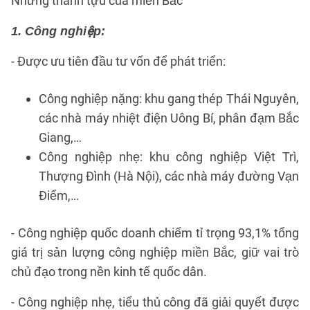
Những thành tựu của miền Bắc
1. Công nghiệp:
- Được ưu tiên đầu tư vốn để phát triển:
Công nghiệp nặng: khu gang thép Thái Nguyên,
các nhà máy nhiệt điện Uông Bí, phân đạm Bắc
Giang,…
Công nghiệp nhẹ: khu công nghiệp Việt Trì,
Thượng Đình (Hà Nội), các nhà máy đường Vạn
Điểm,…
- Công nghiệp quốc doanh chiếm tỉ trọng 93,1% tổng
giá trị sản lượng công nghiệp miền Bắc, giữ vai trò
chủ đạo trong nền kinh tế quốc dân.
- Công nghiệp nhẹ, tiểu thủ công đã giải quyết được