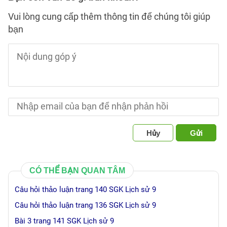
Vui lòng cung cấp thêm thông tin để chúng tôi giúp
bạn
Hủy
Gửi
CÓ THỂ BẠN QUAN TÂM
Câu hỏi thảo luận trang 140 SGK Lịch sử 9
Câu hỏi thảo luận trang 136 SGK Lịch sử 9
Bài 3 trang 141 SGK Lịch sử 9