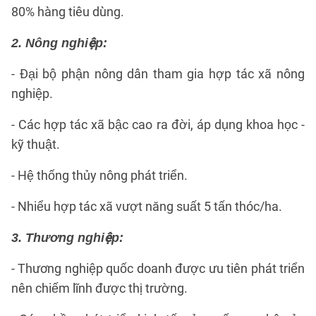
80% hàng tiêu dùng.
2. Nông nghiệp:
- Đại bộ phận nông dân tham gia hợp tác xã nông
nghiệp.
- Các hợp tác xã bậc cao ra đời, áp dụng khoa học -
kỹ thuật.
- Hệ thống thủy nông phát triển.
- Nhiểu hợp tác xã vượt năng suất 5 tấn thóc/ha.
3. Thương nghiệp:
- Thương nghiệp quốc doanh được ưu tiên phát triển
nên chiếm lĩnh được thị trường.