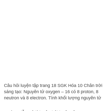
Câu hỏi luyện tập trang 18 SGK Hóa 10 Chân trời
sáng tạo: Nguyên tử oxygen – 16 có 8 proton, 8
neutron và 8 electron. Tính khối lượng nguyên tử