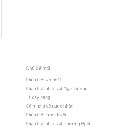
Chủ đề mới
Phân tích Vợ nhặt
Phân tích nhân vật Ngô Tử Văn
Tả cây bàng
Cảm nghĩ về người thân
Phân tích Trao duyên
Phân tích nhân vật Phương Định