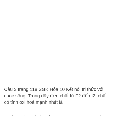
Câu 3 trang 118 SGK Hóa 10 Kết nối tri thức với
cuộc sống: Trong dãy đơn chất từ F2 đến I2, chất
có tính oxi hoá mạnh nhất là