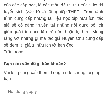
của các cấp học, là các mẫu đề thi thử của 2 kỳ thi
tuyển sinh (vào 10 và tốt nghiệp THPT). Trên hành
trình cung cấp những tài liệu học tập hữu ích, tác
giả sẽ cố gắng truyền tải những nội dung bổ ích
giúp quá trình học tập trở nên thuận lợi hơn. Mong
rằng với những gì mà tác giả Huyền Chu cung cấp
sẽ đem lại giá trị hữu ích tới bạn đọc.
Trân trọng!
Bạn còn vấn đề gì băn khoăn?
Vui lòng cung cấp thêm thông tin để chúng tôi giúp
bạn