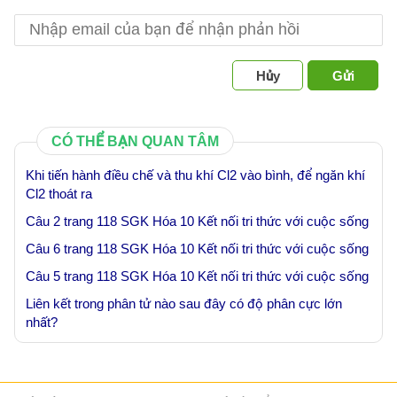
Hủy
Gửi
CÓ THỂ BẠN QUAN TÂM
Khi tiến hành điều chế và thu khí Cl2 vào bình, để ngăn khí
Cl2 thoát ra
Câu 2 trang 118 SGK Hóa 10 Kết nối tri thức với cuộc sống
Câu 6 trang 118 SGK Hóa 10 Kết nối tri thức với cuộc sống
Câu 5 trang 118 SGK Hóa 10 Kết nối tri thức với cuộc sống
Liên kết trong phân tử nào sau đây có độ phân cực lớn
nhất?