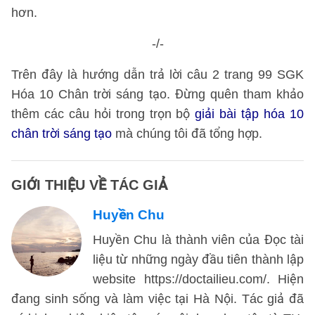
hơn.
-/-
Trên đây là hướng dẫn trả lời câu 2 trang 99 SGK
Hóa 10 Chân trời sáng tạo. Đừng quên tham khảo
thêm các câu hỏi trong trọn bộ
giải bài tập hóa 10
chân trời sáng tạo
mà chúng tôi đã tổng hợp.
GIỚI THIỆU VỀ TÁC GIẢ
Huyền Chu
Huyền Chu là thành viên của Đọc tài
liệu từ những ngày đầu tiên thành lập
website https://doctailieu.com/. Hiện
đang sinh sống và làm việc tại Hà Nội. Tác giả đã