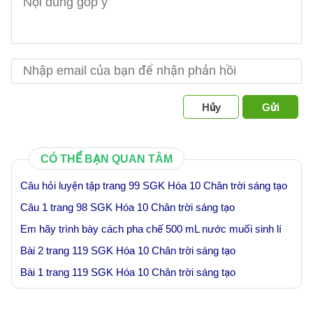
Hủy
Gửi
CÓ THỂ BẠN QUAN TÂM
Câu hỏi luyện tập trang 99 SGK Hóa 10 Chân trời sáng tạo
Câu 1 trang 98 SGK Hóa 10 Chân trời sáng tạo
Em hãy trình bày cách pha chế 500 mL nước muối sinh lí
Bài 2 trang 119 SGK Hóa 10 Chân trời sáng tạo
Bài 1 trang 119 SGK Hóa 10 Chân trời sáng tạo