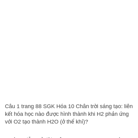
Câu 1 trang 88 SGK Hóa 10 Chân trời sáng tạo: liên
kết hóa học nào được hình thành khi H2 phản ứng
với O2 tạo thành H2O (ở thể khí)?