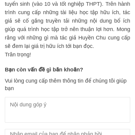
tuyển sinh (vào 10 và tốt nghiệp THPT). Trên hành
trình cung cấp những tài liệu học tập hữu ích, tác
giả sẽ cố gắng truyền tải những nội dung bổ ích
giúp quá trình học tập trở nên thuận lợi hơn. Mong
rằng với những gì mà tác giả Huyền Chu cung cấp
sẽ đem lại giá trị hữu ích tới bạn đọc.
Trân trọng!
Bạn còn vấn đề gì băn khoăn?
Vui lòng cung cấp thêm thông tin để chúng tôi giúp
bạn