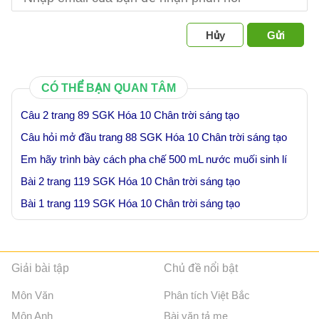
Hủy
Gửi
CÓ THỂ BẠN QUAN TÂM
Câu 2 trang 89 SGK Hóa 10 Chân trời sáng tạo
Câu hỏi mở đầu trang 88 SGK Hóa 10 Chân trời sáng tạo
Em hãy trình bày cách pha chế 500 mL nước muối sinh lí
Bài 2 trang 119 SGK Hóa 10 Chân trời sáng tạo
Bài 1 trang 119 SGK Hóa 10 Chân trời sáng tạo
Giải bài tập
Chủ đề nổi bật
Môn Văn
Phân tích Việt Bắc
Môn Anh
Bài văn tả mẹ