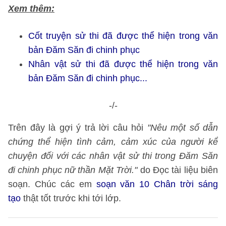
Xem thêm:
Cốt truyện sử thi đã được thể hiện trong văn
bản Đăm Săn đi chinh phục
Nhân vật sử thi đã được thể hiện trong văn
bản Đăm Săn đi chinh phục...
-/-
Trên đây là gợi ý trả lời câu hỏi
"Nêu một số dẫn
chứng thể hiện tình cảm, cảm xúc của người kể
chuyện đối với các nhân vật sử thi trong Đăm Săn
đi chinh phục nữ thần Mặt Trời."
do Đọc tài liệu biên
soạn. Chúc các em
soạn văn 10 Chân trời sáng
tạo
thật tốt trước khi tới lớp.