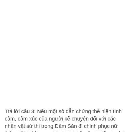
Trả lời câu 3: Nêu một số dẫn chứng thể hiện tình
cảm, cảm xúc của người kể chuyện đối với các
nhân vật sử thi trong Đăm Săn đi chinh phục nữ