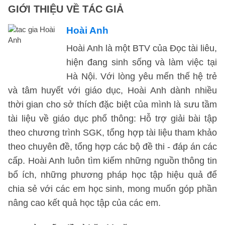
GIỚI THIỆU VỀ TÁC GIẢ
Hoài Anh
Hoài Anh là một BTV của Đọc tài liêu,
hiện đang sinh sống và làm việc tại
Hà Nội. Với lòng yêu mến thế hệ trẻ
và tâm huyết với giáo dục, Hoài Anh dành nhiều
thời gian cho sở thích đặc biệt của mình là sưu tầm
tài liệu về giáo dục phổ thông: Hỗ trợ giải bài tập
theo chương trình SGK, tổng hợp tài liệu tham khảo
theo chuyên đề, tổng hợp các bộ đề thi - đáp án các
cấp. Hoài Anh luôn tìm kiếm những nguồn thông tin
bổ ích, những phương pháp học tập hiệu quả để
chia sẻ với các em học sinh, mong muốn góp phần
nâng cao kết quả học tập của các em.