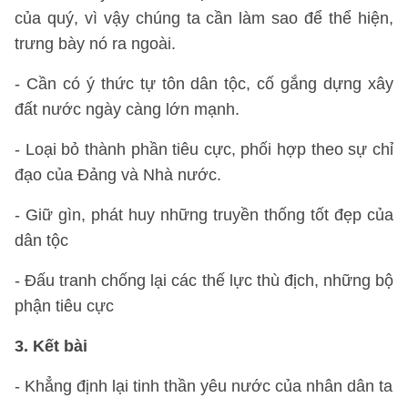
của quý, vì vậy chúng ta cần làm sao để thể hiện,
trưng bày nó ra ngoài.
- Cần có ý thức tự tôn dân tộc, cố gắng dựng xây
đất nước ngày càng lớn mạnh.
- Loại bỏ thành phần tiêu cực, phối hợp theo sự chỉ
đạo của Đảng và Nhà nước.
- Giữ gìn, phát huy những truyền thống tốt đẹp của
dân tộc
- Đấu tranh chống lại các thế lực thù địch, những bộ
phận tiêu cực
3. Kết bài
- Khẳng định lại tinh thần yêu nước của nhân dân ta