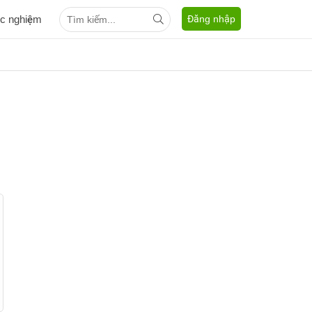
ắc nghiệm
Đăng nhập