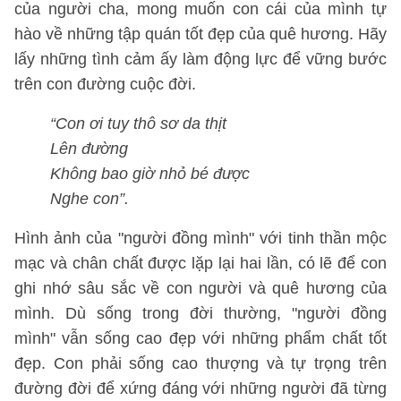
của người cha, mong muốn con cái của mình tự
hào về những tập quán tốt đẹp của quê hương. Hãy
lấy những tình cảm ấy làm động lực để vững bước
trên con đường cuộc đời.
“Con ơi tuy thô sơ da thịt
Lên đường
Không bao giờ nhỏ bé được
Nghe con”.
Hình ảnh của "người đồng mình" với tinh thần mộc
mạc và chân chất được lặp lại hai lần, có lẽ để con
ghi nhớ sâu sắc về con người và quê hương của
mình. Dù sống trong đời thường, "người đồng
mình" vẫn sống cao đẹp với những phẩm chất tốt
đẹp. Con phải sống cao thượng và tự trọng trên
đường đời để xứng đáng với những người đã từng