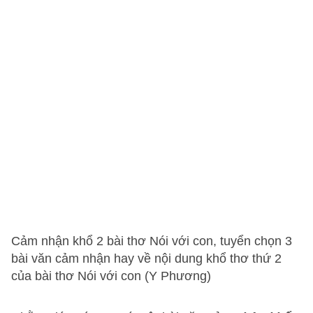
Cảm nhận khổ 2 bài thơ Nói với con, tuyển chọn 3
bài văn cảm nhận hay về nội dung khổ thơ thứ 2
của bài thơ Nói với con (Y Phương)