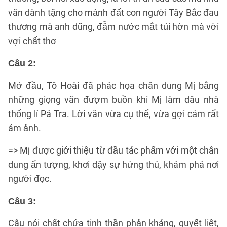
văn dành tặng cho mảnh đất con người Tây Bắc đau
thương mà anh dũng, đẫm nước mắt tủi hờn mà vời
vợi chất thơ
Câu 2:
Mở đầu, Tô Hoài đã phác họa chân dung Mị bằng
những giọng văn đượm buồn khi Mị làm dâu nhà
thống lí Pá Tra. Lời văn vừa cụ thể, vừa gợi cảm rất
ám ảnh.
=> Mị được giới thiệu từ đầu tác phẩm với một chân
dung ấn tượng, khơi dậy sự hứng thú, khám phá nơi
người đọc.
Câu 3:
Câu nói chất chứa tinh thần phản kháng, quyết liệt,