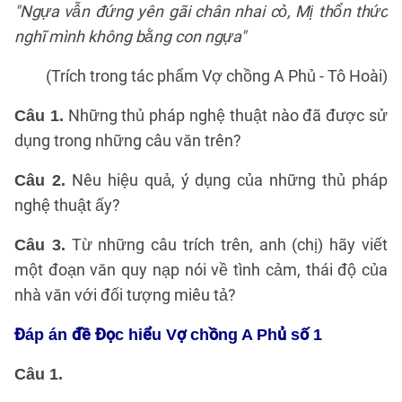
"Ngựa vẫn đứng yên gãi chân nhai cỏ, Mị thổn thức
nghĩ mình không bằng con ngựa"
(Trích trong tác phẩm Vợ chồng A Phủ - Tô Hoài)
Những thủ pháp nghệ thuật nào đã được sử
Câu 1.
dụng trong những câu văn trên?
Nêu hiệu quả, ý dụng của những thủ pháp
Câu 2.
nghệ thuật ấy?
Từ những câu trích trên, anh (chị) hãy viết
Câu 3.
một đoạn văn quy nạp nói về tình cảm, thái độ của
nhà văn với đối tượng miêu tả?
Đáp án đề Đọc hiểu Vợ chồng A Phủ số 1
Câu 1.