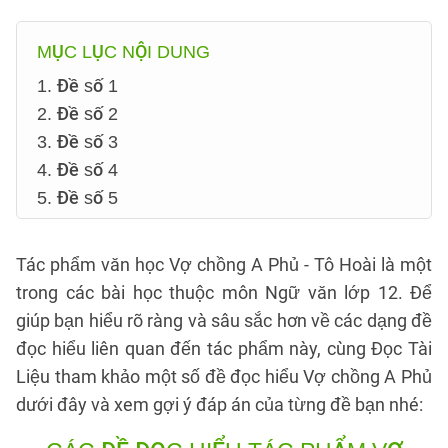
MỤC LỤC NỘI DUNG
1. Đề số 1
2. Đề số 2
3. Đề số 3
4. Đề số 4
5. Đề số 5
Tác phẩm văn học Vợ chồng A Phủ - Tô Hoài là một
trong các bài học thuộc môn Ngữ văn lớp 12. Để
giúp bạn hiểu rõ ràng và sâu sắc hơn về các dạng đề
đọc hiểu liên quan đến tác phẩm này, cùng Đọc Tài
Liệu tham khảo một số đề đọc hiểu Vợ chồng A Phủ
dưới đây và xem gợi ý đáp án của từng đề bạn nhé: