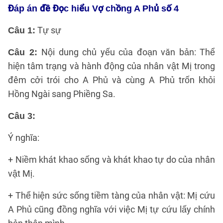
Đáp án đề Đọc hiểu Vợ chồng A Phủ số 4
Tự sự
Câu 1:
Nội dung chủ yếu của đoạn văn bản: Thể
Câu 2:
hiện tâm trạng và hành động của nhân vật Mị trong
đêm cởi trói cho A Phủ và cùng A Phủ trốn khỏi
Hồng Ngài sang Phiềng Sa.
Câu 3:
Ý nghĩa:
+ Niềm khát khao sống và khát khao tự do của nhân
vật Mị.
+ Thể hiện sức sống tiềm tàng của nhân vật: Mị cứu
A Phủ cũng đồng nghĩa với việc Mị tự cứu lấy chính