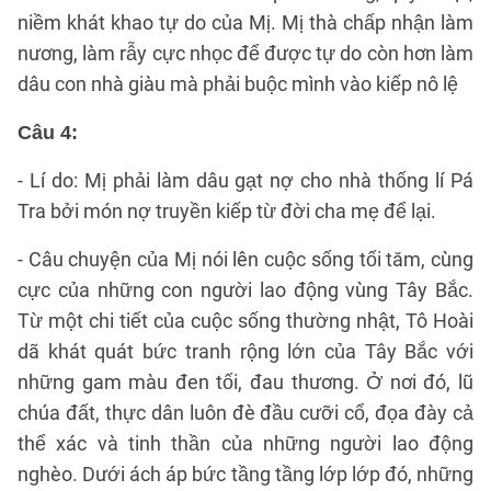
niềm khát khao tự do của Mị. Mị thà chấp nhận làm
nương, làm rẫy cực nhọc để được tự do còn hơn làm
dâu con nhà giàu mà phải buộc mình vào kiếp nô lệ
Câu 4:
- Lí do: Mị phải làm dâu gạt nợ cho nhà thống lí Pá
Tra bởi món nợ truyền kiếp từ đời cha mẹ để lại.
- Câu chuyện của Mị nói lên cuộc sống tối tăm, cùng
cực của những con người lao động vùng Tây Bắc.
Từ một chi tiết của cuộc sống thường nhật, Tô Hoài
dã khát quát bức tranh rộng lớn của Tây Bắc với
những gam màu đen tối, đau thương. Ở nơi đó, lũ
chúa đất, thực dân luôn đè đầu cưỡi cổ, đọa đày cả
thể xác và tinh thần của những người lao động
nghèo. Dưới ách áp bức tầng tầng lớp lớp đó, những