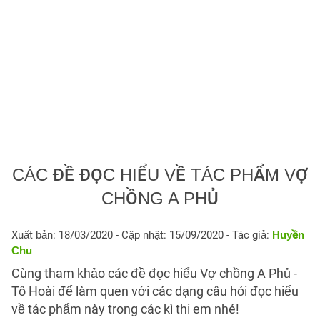
CÁC ĐỀ ĐỌC HIỂU VỀ TÁC PHẨM VỢ
CHỒNG A PHỦ
Xuất bản: 18/03/2020
- Cập nhật: 15/09/2020 - Tác giả:
Huyền
Chu
Cùng tham khảo các đề đọc hiểu Vợ chồng A Phủ -
Tô Hoài để làm quen với các dạng câu hỏi đọc hiểu
về tác phẩm này trong các kì thi em nhé!