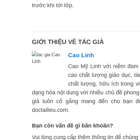
trước khi tới lớp.
GIỚI THIỆU VỀ TÁC GIẢ
Cao Linh
Cao Mỹ Linh với niềm đam 
cao chất lượng giáo dục, t
chất lượng, hữu ích trong vi
dạng hóa nội dung với nhiều chủ đề phong
giả luôn cố gắng mang đến cho bạn đọc
doctailieu.com.
Bạn còn vấn đề gì băn khoăn?
Vui lòng cung cấp thêm thông tin để chúng 