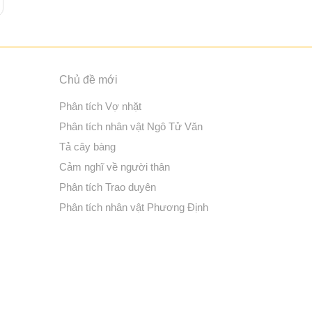
Chủ đề mới
Phân tích Vợ nhặt
Phân tích nhân vật Ngô Tử Văn
Tả cây bàng
Cảm nghĩ về người thân
Phân tích Trao duyên
Phân tích nhân vật Phương Định