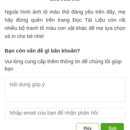
Ngoài hình ảnh tô màu thỏ đáng yêu trên đây, mẹ
hãy đừng quên trên trang Đọc Tài Liệu còn rất
nhiều bộ tranh tô màu con vật khác để mẹ lựa chọn
và in cho bé nhé!
Bạn còn vấn đề gì băn khoăn?
Vui lòng cung cấp thêm thông tin để chúng tôi giúp
bạn
Hủy
Gửi