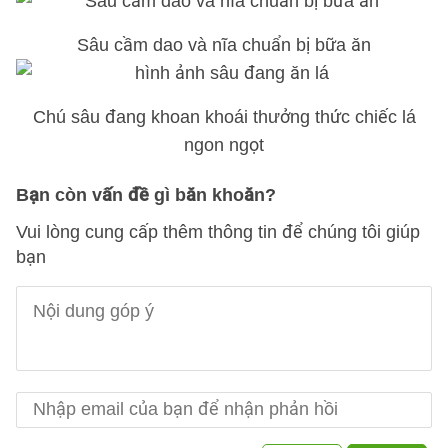
Sâu cầm dao và nĩa chuẩn bị bữa ăn
Chú sâu đang khoan khoái thưởng thức chiếc lá
ngon ngọt
Bạn còn vấn đề gì băn khoăn?
Vui lòng cung cấp thêm thông tin để chúng tôi giúp
bạn