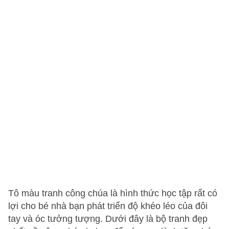
Tô màu tranh công chúa là hình thức học tập rất có
lợi cho bé nhà bạn phát triển độ khéo léo của đôi
tay và óc tưởng tượng. Dưới đây là bộ tranh đẹp