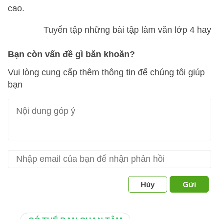
cao.
Tuyển tập những bài tập làm văn lớp 4 hay
Bạn còn vấn đề gì băn khoăn?
Vui lòng cung cấp thêm thông tin để chúng tôi giúp
bạn
Hủy
Gửi