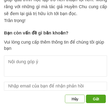
rằng với những gì mà tác giả Huyền Chu cung cấp
sẽ đem lại giá trị hữu ích tới bạn đọc.
Trân trọng!
Bạn còn vấn đề gì băn khoăn?
Vui lòng cung cấp thêm thông tin để chúng tôi giúp
bạn
Hủy
Gửi