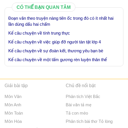
CÓ THỂ BẠN QUAN TÂM
Đoạn văn theo truyện nàng tiên ốc trong đó có ít nhất hai
lần dùng dấu hai chấm
Kể câu chuyện về tính trung thực
Kể câu chuyện về việc giúp đỡ người tàn tật lớp 4
Kể câu chuyện về sự đoàn kết, thương yêu bạn bè
Kể câu chuyện về một tấm gương rèn luyện thân thể
Giải bài tập
Chủ đề nổi bật
Môn Văn
Phân tích Việt Bắc
Môn Anh
Bài văn tả mẹ
Môn Toán
Tả con mèo
Môn Hóa
Phân tích bài thơ Tỏ lòng