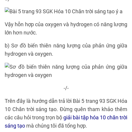
Vậy hỗn hợp của oxygen và hydrogen có năng lượng
lớn hơn nước.
b) Sơ đồ biến thiên năng lượng của phản ứng giữa
hydrogen và oxygen.
-/-
Trên đây là hướng dẫn trả lời Bài 5 trang 93 SGK Hóa
10 Chân trời sáng tạo. Đừng quên tham khảo thêm
các câu hỏi trong trọn bộ
giải bài tập hóa 10 chân trời
sáng tạo
mà chúng tôi đã tổng hợp.