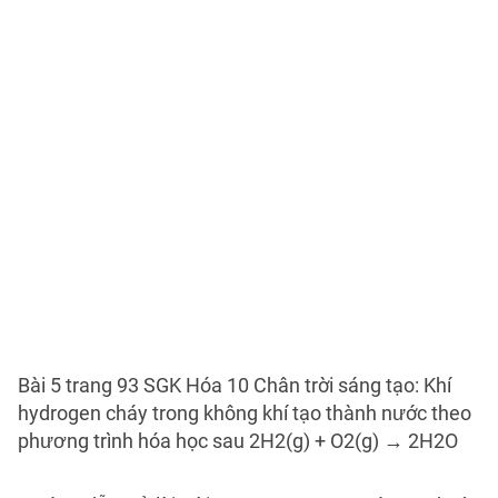
Bài 5 trang 93 SGK Hóa 10 Chân trời sáng tạo: Khí
hydrogen cháy trong không khí tạo thành nước theo
phương trình hóa học sau 2H2(g) + O2(g) → 2H2O