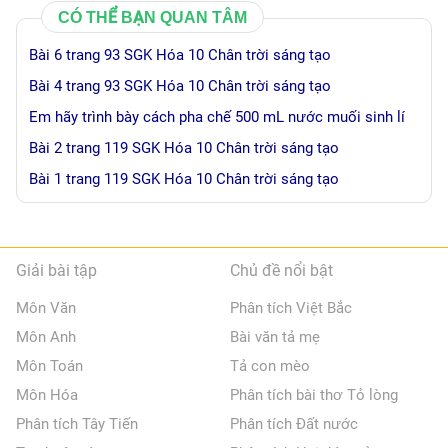
CÓ THỂ BẠN QUAN TÂM
Bài 6 trang 93 SGK Hóa 10 Chân trời sáng tạo
Bài 4 trang 93 SGK Hóa 10 Chân trời sáng tạo
Em hãy trình bày cách pha chế 500 mL nước muối sinh lí
Bài 2 trang 119 SGK Hóa 10 Chân trời sáng tạo
Bài 1 trang 119 SGK Hóa 10 Chân trời sáng tạo
Giải bài tập
Chủ đề nổi bật
Môn Văn
Phân tích Việt Bắc
Môn Anh
Bài văn tả mẹ
Môn Toán
Tả con mèo
Môn Hóa
Phân tích bài thơ Tỏ lòng
Phân tích Tây Tiến
Phân tích Đất nước