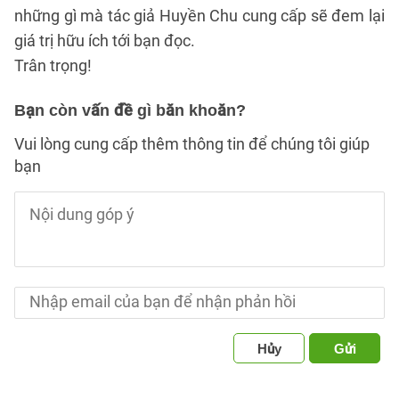
những gì mà tác giả Huyền Chu cung cấp sẽ đem lại
giá trị hữu ích tới bạn đọc.
Trân trọng!
Bạn còn vấn đề gì băn khoăn?
Vui lòng cung cấp thêm thông tin để chúng tôi giúp
bạn
Hủy
Gửi