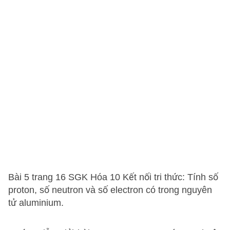
Bài 5 trang 16 SGK Hóa 10 Kết nối tri thức: Tính số
proton, số neutron và số electron có trong nguyên
tử aluminium.