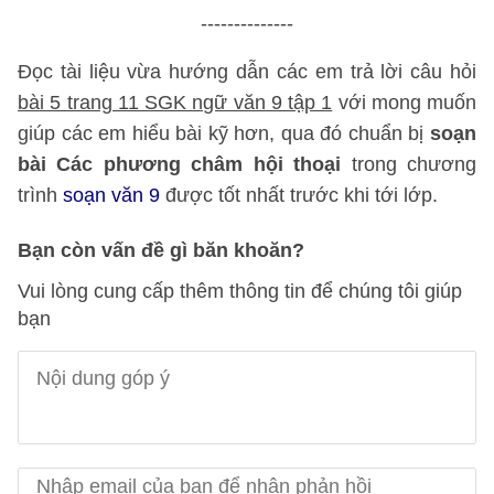
--------------
Đọc tài liệu vừa hướng dẫn các em trả lời câu hỏi
bài 5 trang 11 SGK ngữ văn 9 tập 1
với mong muốn
giúp các em hiểu bài kỹ hơn, qua đó chuẩn bị
soạn
bài Các phương châm hội thoại
trong chương
trình
soạn văn 9
được tốt nhất trước khi tới lớp.
Bạn còn vấn đề gì băn khoăn?
Vui lòng cung cấp thêm thông tin để chúng tôi giúp
bạn