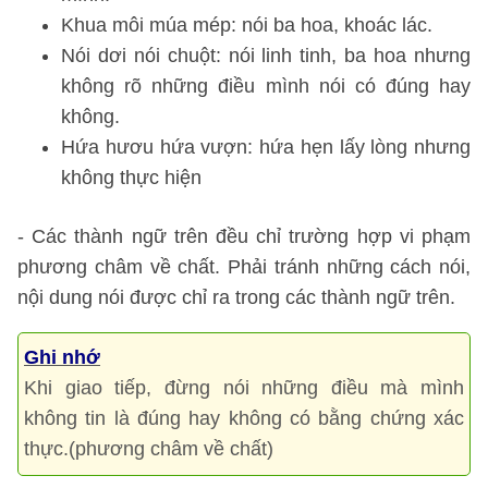
Khua môi múa mép: nói ba hoa, khoác lác.
Nói dơi nói chuột: nói linh tinh, ba hoa nhưng
không rõ những điều mình nói có đúng hay
không.
Hứa hươu hứa vượn: hứa hẹn lấy lòng nhưng
không thực hiện
- Các thành ngữ trên đều chỉ trường hợp vi phạm
phương châm về chất. Phải tránh những cách nói,
nội dung nói được chỉ ra trong các thành ngữ trên.
Ghi nhớ
Khi giao tiếp, đừng nói những điều mà mình
không tin là đúng hay không có bằng chứng xác
thực.(phương châm về chất)