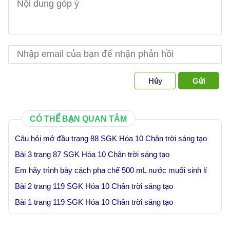
Hủy
Gửi
CÓ THỂ BẠN QUAN TÂM
Câu hỏi mở đầu trang 88 SGK Hóa 10 Chân trời sáng tạo
Bài 3 trang 87 SGK Hóa 10 Chân trời sáng tạo
Em hãy trình bày cách pha chế 500 mL nước muối sinh lí
Bài 2 trang 119 SGK Hóa 10 Chân trời sáng tạo
Bài 1 trang 119 SGK Hóa 10 Chân trời sáng tạo