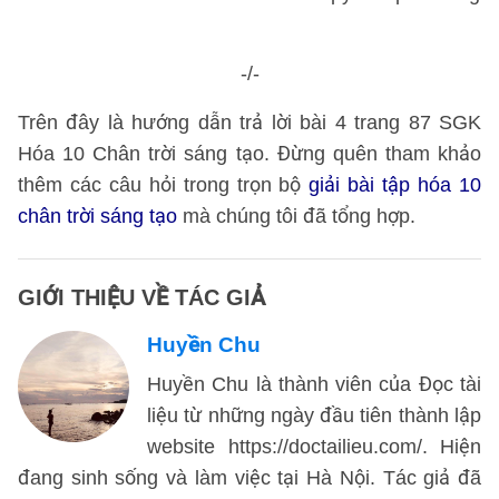
-/-
Trên đây là hướng dẫn trả lời bài 4 trang 87 SGK
Hóa 10 Chân trời sáng tạo. Đừng quên tham khảo
thêm các câu hỏi trong trọn bộ
giải bài tập hóa 10
chân trời sáng tạo
mà chúng tôi đã tổng hợp.
GIỚI THIỆU VỀ TÁC GIẢ
Huyền Chu
Huyền Chu là thành viên của Đọc tài
liệu từ những ngày đầu tiên thành lập
website https://doctailieu.com/. Hiện
đang sinh sống và làm việc tại Hà Nội. Tác giả đã