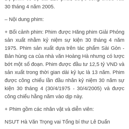
30 tháng 4 năm 2005.
– Nội dung phim:
+ Bối cảnh phim: Phim được Hãng phim Giải Phóng
sản xuất nhằm kỷ niệm sự kiện 30 tháng 4 năm
1975. Phim sản xuất dựa trên tác phẩm Sài Gòn -
Bản hùng ca của nhà văn Hoàng Hà nhưng có lược
bớt một số đoạn. Phim được đầu tư 12,5 tỷ VND và
sản xuất trong thời gian dài kỷ lục là 13 năm. Phim
được công chiếu lần đầu nhân kỷ niệm 30 năm sự
kiện 30 tháng 4 (30/4/1975 - 30/4/2005) và được
công chiếu hằng năm vào dịp này.
+ Phim gồm các nhân vật và diễn viên:
NSƯT Hà Văn Trọng vai Tổng bí thư Lê Duẩn