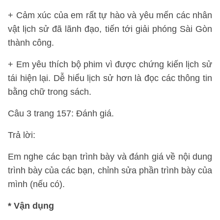
+ Cảm xúc của em rất tự hào và yêu mến các nhân
vật lịch sử đã lãnh đạo, tiến tới giải phóng Sài Gòn
thành công.
+ Em yêu thích bộ phim vì được chứng kiến lịch sử
tái hiện lại. Dễ hiểu lịch sử hơn là đọc các thông tin
bằng chữ trong sách.
Câu 3 trang 157: Đánh giá.
Trả lời:
Em nghe các bạn trình bày và đánh giá về nội dung
trình bày của các bạn, chỉnh sửa phần trình bày của
mình (nếu có).
*
Vận dụng