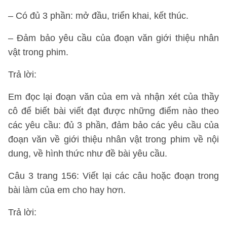
– Có đủ 3 phần: mở đầu, triển khai, kết thúc.
– Đảm bảo yêu cầu của đoạn văn giới thiệu nhân
vật trong phim.
Trả lời:
Em đọc lại đoạn văn của em và nhận xét của thầy
cô để biết bài viết đạt được những điểm nào theo
các yêu cầu: đủ 3 phần, đảm bảo các yêu cầu của
đoạn văn về giới thiệu nhân vật trong phim về nội
dung, về hình thức như đề bài yêu cầu.
Câu 3 trang 156: Viết lại các câu hoặc đoạn trong
bài làm của em cho hay hơn.
Trả lời: