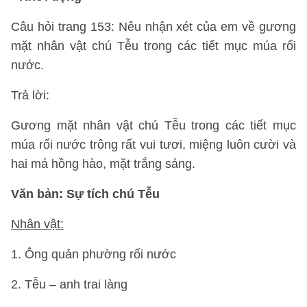
Câu hỏi trang 153: Nêu nhận xét của em về gương
mặt nhân vật chú Tễu trong các tiết mục múa rối
nước.
Trả lời:
Gương mặt nhân vật chú Tễu trong các tiết mục
múa rối nước trông rất vui tươi, miệng luôn cười và
hai má hồng hào, mặt trắng sáng.
Văn bản: Sự tích chú Tễu
Nhân vật:
1. Ông quản phường rối nước
2. Tễu – anh trai làng