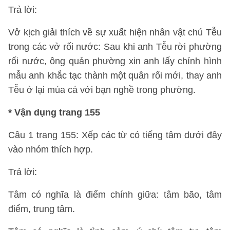
Trả lời:
Vở kịch giải thích về sự xuất hiện nhân vật chú Tễu
trong các vở rối nước: Sau khi anh Tễu rời phường
rối nước, ông quản phường xin anh lấy chính hình
mẫu anh khắc tạc thành một quân rối mới, thay anh
Tễu ở lại múa cá với bạn nghề trong phường.
*
Vận dụng trang 155
Câu 1 trang 155: Xếp các từ có tiếng tâm dưới đây
vào nhóm thích hợp.
Trả lời:
Tâm có nghĩa là điểm chính giữa: tâm bão, tâm
điểm, trung tâm.