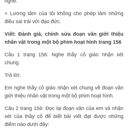
nghề.
+ Lương tâm của tôi không cho phép làm những
điều sai trái với đạo đức.
Viết: Đánh giá, chỉnh sửa đoạn văn
giới thiệu
nhân vật trong một bộ phim hoạt hình trang 156
Câu 1 trang 156: Nghe thầy cô giáo nhận xét
chung.
Trả lời:
Em nghe thầy cô giáo nhận xét chung về đoạn văn
giới thiệu nhân vật trong một bộ phim hoạt hình.
Câu 2 trang 156: Đọc lại đoạn văn của em và nhận
xét của thầy cô để biết bài viết đạt được những
điểm nào dưới đây: