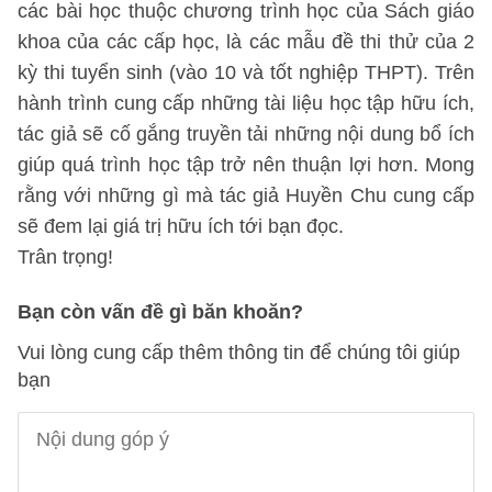
các bài học thuộc chương trình học của Sách giáo
khoa của các cấp học, là các mẫu đề thi thử của 2
kỳ thi tuyển sinh (vào 10 và tốt nghiệp THPT). Trên
hành trình cung cấp những tài liệu học tập hữu ích,
tác giả sẽ cố gắng truyền tải những nội dung bổ ích
giúp quá trình học tập trở nên thuận lợi hơn. Mong
rằng với những gì mà tác giả Huyền Chu cung cấp
sẽ đem lại giá trị hữu ích tới bạn đọc.
Trân trọng!
Bạn còn vấn đề gì băn khoăn?
Vui lòng cung cấp thêm thông tin để chúng tôi giúp
bạn