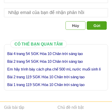
Hủy
Gửi
CÓ THỂ BẠN QUAN TÂM
Bài 4 trang 54 SGK Hóa 10 Chân trời sáng tạo
Bài 2 trang 54 SGK Hóa 10 Chân trời sáng tạo
Em hãy trình bày cách pha chế 500 mL nước muối sinh lí
Bài 2 trang 119 SGK Hóa 10 Chân trời sáng tạo
Bài 1 trang 119 SGK Hóa 10 Chân trời sáng tạo
Giải bài tập
Chủ đề nổi bật