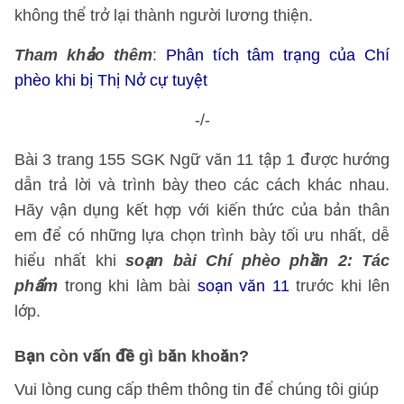
không thể trở lại thành người lương thiện.
Tham khảo thêm
:
Phân tích tâm trạng của Chí
phèo khi bị Thị Nở cự tuyệt
-/-
Bài 3 trang 155 SGK Ngữ văn 11 tập 1 được hướng
dẫn trả lời và trình bày theo các cách khác nhau.
Hãy vận dụng kết hợp với kiến thức của bản thân
em để có những lựa chọn trình bày tối ưu nhất, dễ
hiểu nhất khi
soạn bài Chí phèo phần 2: Tác
phẩm
trong khi làm bài
soạn văn 11
trước khi lên
lớp.
Bạn còn vấn đề gì băn khoăn?
Vui lòng cung cấp thêm thông tin để chúng tôi giúp