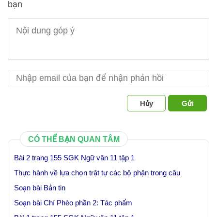
bạn
Hủy
Gửi
CÓ THỂ BẠN QUAN TÂM
Bài 2 trang 155 SGK Ngữ văn 11 tập 1
Thực hành về lựa chọn trật tự các bộ phận trong câu
Soạn bài Bản tin
Soạn bài Chí Phèo phần 2: Tác phẩm