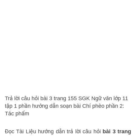
Trả lời câu hỏi bài 3 trang 155 SGK Ngữ văn lớp 11
tập 1 phần hướng dẫn soạn bài Chí phèo phần 2:
Tác phẩm
Đọc Tài Liệu hướng dẫn trả lời câu hỏi
bài 3 trang