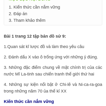
1. Kiến thức cần nắm vững
2. Đáp án
3. Tham khảo thêm
Bài 1 trang 12 tập bản đồ sử 9:
1.Quan sát kĩ lược đồ và làm theo yêu câu
2. Đánh dấu X vào ô trống ứng với những ý đúng.
3. Những đặc điểm chung về mặt chính trị của các
nước Mĩ La-tinh sau chiến tranh thế giới thứ hai
4. Những sự kiện nổi bật ở Chi-lê và Ni-ca-ra-goa
trong những năm 70 ủa thế kỉ XX
Kiến thức cần nắm vững