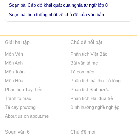
Soạn bài Cấp độ khái quát của nghĩa từ ngữ lớp 8
Soạn bài tính thống nhất về chủ đề của văn bản
Giải bài tập
Chủ đề nổi bật
Môn Văn
Phân tích Việt Bắc
Môn Anh
Bài văn tả mẹ
Môn Toán
Tả con mèo
Môn Hóa
Phân tích bài thơ Tỏ lòng
Phân tích Tây Tiến
Phân tích Đất nước
Tranh tô màu
Phân tích Hai đứa trẻ
Tả cây phượng
Định hướng nghề nghiệp
About us on about.me
Soạn văn 6
Chủ đề mới