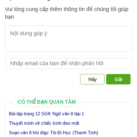
Vui lòng cung cấp thêm thông tin để chúng tôi giúp
bạn
Hủy
Gửi
CÓ THỂ BẠN QUAN TÂM
Bài tập trang 12 SGK Ngữ văn 8 tập 1
Thuyết minh về chiếc kính đeo mắt
Soạn văn 8 hỏi đáp: Tôi Đi Học (Thanh Tịnh)