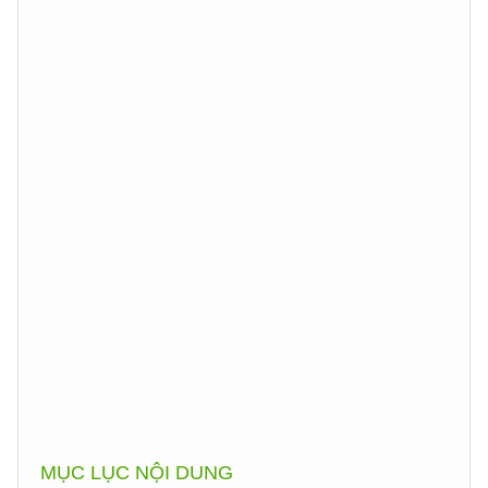
MỤC LỤC NỘI DUNG