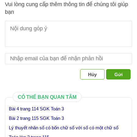
Vui lòng cung cấp thêm thông tin để chúng tôi giúp
bạn
Hủy
Gửi
CÓ THỂ BẠN QUAN TÂM
Bài 4 trang 114 SGK Toán 3
Bài 2 trang 115 SGK Toán 3
Lý thuyết nhân số có bốn chữ số với số có một chữ số