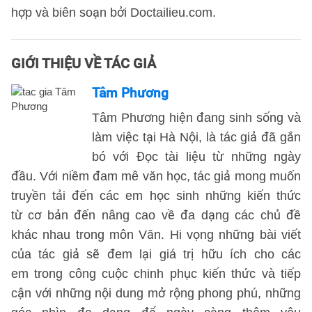
hợp và biên soạn bởi Doctailieu.com.
GIỚI THIỆU VỀ TÁC GIẢ
Tâm Phương
Tâm Phương hiện đang sinh sống và
làm việc tại Hà Nội, là tác giả đã gắn
bó với Đọc tài liệu từ những ngày
đầu. Với niềm đam mê văn học, tác giả mong muốn
truyền tải đến các em học sinh những kiến thức
từ cơ bản đến nâng cao về đa dạng các chủ đề
khác nhau trong môn Văn. Hi vọng những bài viết
của tác giả sẽ đem lại giá trị hữu ích cho các
em trong công cuộc chinh phục kiến thức và tiếp
cận với những nội dung mở rộng phong phú, những