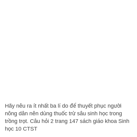
Hãy nêu ra ít nhất ba lí do để thuyết phục người
nông dân nên dùng thuốc trừ sâu sinh học trong
trồng trọt. Câu hỏi 2 trang 147 sách giáo khoa Sinh
học 10 CTST