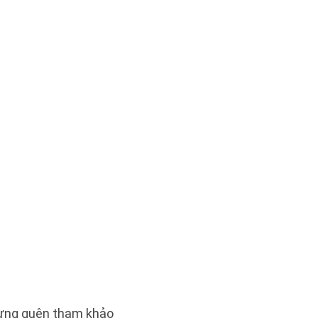
 Đừng quên tham khảo