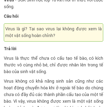
sống.
Câu hỏi
Virus là gì? Tại sao virus lại không được xem là
một vật sống hoàn chỉnh?
Trả lời
Virus là thực thể chưa có cấu tạo tế bào, có kích
thước vô cùng nhỏ bé, chỉ được nhân lên trong tế
bào của sinh vật sống.
Virus không có khả năng sinh sản cũng như các
hoạt động chuyển hóa khi ở ngoài tế bào do chúng
chưa có đầy đủ các thành phần cấu tạo của một tế
bào. Vì vậy, virus không được xem là một vật sống