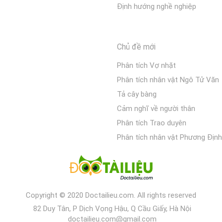
Định hướng nghề nghiệp
Chủ đề mới
Phân tích Vợ nhặt
Phân tích nhân vật Ngô Tử Văn
Tả cây bàng
Cảm nghĩ về người thân
Phân tích Trao duyên
Phân tích nhân vật Phương Định
Copyright © 2020 Doctailieu.com. All rights reserved
82 Duy Tân, P Dịch Vọng Hậu, Q Cầu Giấy, Hà Nội
doctailieu.com@gmail.com