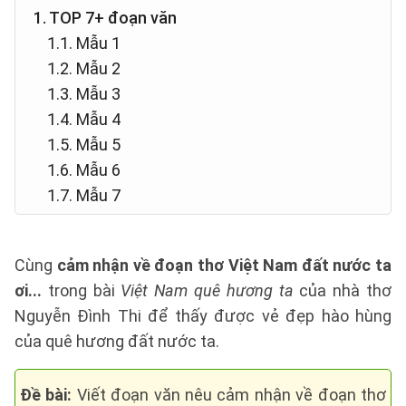
1. TOP 7+ đoạn văn
1.1. Mẫu 1
1.2. Mẫu 2
1.3. Mẫu 3
1.4. Mẫu 4
1.5. Mẫu 5
1.6. Mẫu 6
1.7. Mẫu 7
Cùng
cảm nhận về đoạn thơ Việt Nam đất nước ta
ơi...
trong bài
Việt Nam quê hương ta
của nhà thơ
Nguyễn Đình Thi để thấy được vẻ đẹp hào hùng
của quê hương đất nước ta.
Đề bài:
Viết đoạn văn nêu cảm nhận về đoạn thơ