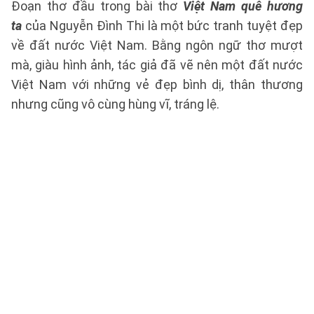
Đoạn thơ đầu trong bài thơ
Việt Nam quê hương
ta
của Nguyễn Đình Thi là một bức tranh tuyệt đẹp
về đất nước Việt Nam. Bằng ngôn ngữ thơ mượt
mà, giàu hình ảnh, tác giả đã vẽ nên một đất nước
Việt Nam với những vẻ đẹp bình dị, thân thương
nhưng cũng vô cùng hùng vĩ, tráng lệ.