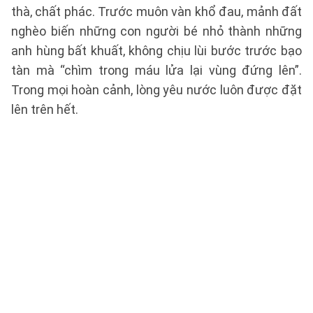
thà, chất phác. Trước muôn vàn khổ đau, mảnh đất
nghèo biến những con người bé nhỏ thành những
anh hùng bất khuất, không chịu lùi bước trước bạo
tàn mà “chìm trong máu lửa lại vùng đứng lên”.
Trong mọi hoàn cảnh, lòng yêu nước luôn được đặt
lên trên hết.