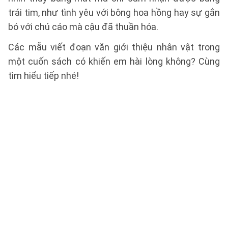
trái tim, như tình yêu với bông hoa hồng hay sự gắn
bó với chú cáo mà cậu đã thuần hóa.
Các mẫu viết đoạn văn giới thiệu nhân vật trong
một cuốn sách có khiến em hài lòng không? Cùng
tìm hiểu tiếp nhé!