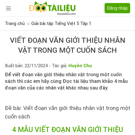
Đăng nhập
Trang chủ
Giải bài tập Tiếng Việt 5 Tập 1
VIẾT ĐOẠN VĂN GIỚI THIỆU NHÂN
VẬT TRONG MỘT CUỐN SÁCH
Xuất bản: 22/11/2024 - Tác giả:
Huyền Chu
Để viết đoạn văn giới thiệu nhân vật trong một cuốn
sách thì các em hãy cùng Đọc tài liệu tham khảo 4 mẫu
đoạn văn của các nhân vật khác nhau sau đây.
Đề bài: Viết đoạn văn giới thiệu nhân vật trong một
cuốn sách
4 MẪU VIẾT ĐOẠN VĂN GIỚI THIỆU