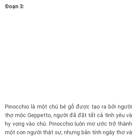
Đoạn 3:
Pinocchio là một chú bé gỗ được tạo ra bởi người
thợ mộc Geppetto, người đã đặt tất cả tình yêu và
hy vọng vào chú. Pinocchio luôn mơ ước trở thành
một con người thật sự, nhưng bản tính ngây thơ và