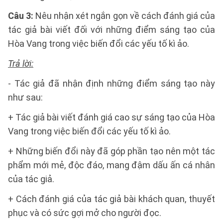
Câu 3:
Nêu nhận xét ngắn gọn về cách đánh giá của
tác giả bài viết đối với những điểm sáng tạo của
Hòa Vang trong việc biến đổi các yếu tố kì ảo.
Trả lời:
- Tác giả đã nhận định những điểm sáng tạo này
như sau:
+ Tác giả bài viết đánh giá cao sự sáng tạo của Hòa
Vang trong việc biến đổi các yếu tố kì ảo.
+ Những biến đổi này đã góp phần tạo nên một tác
phẩm mới mẻ, độc đáo, mang đậm dấu ấn cá nhân
của tác giả.
+ Cách đánh giá của tác giả bài khách quan, thuyết
phục và có sức gợi mở cho người đọc.