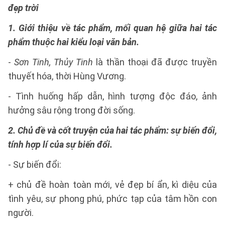
đẹp trời
1. Giới thiệu về tác phẩm, mối quan hệ giữa hai tác
phẩm thuộc hai kiểu loại văn bản.
-
Sơn Tinh, Thủy Tinh
là thần thoại đã được truyền
thuyết hóa, thời Hùng Vương.
- Tình huống hấp dẫn, hình tượng độc đáo, ảnh
hưởng sâu rộng trong đời sống.
2. Chủ đề và cốt truyện của hai tác phẩm: sự biến đổi,
tính hợp lí của sự biến đổi.
- Sự biến đổi:
+ chủ đề hoàn toàn mới, vẻ đẹp bí ẩn, kì diệu của
tình yêu, sự phong phú, phức tạp của tâm hồn con
người.