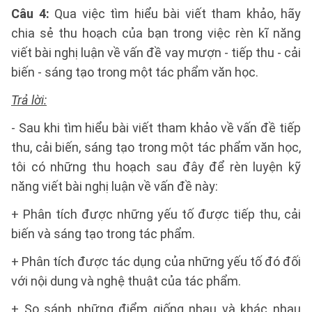
Câu 4:
Qua việc tìm hiểu bài viết tham khảo, hãy
chia sẻ thu hoạch của bạn trong việc rèn kĩ năng
viết bài nghị luận về vấn đề vay mượn - tiếp thu - cải
biến - sáng tạo trong một tác phẩm văn học.
Trả lời:
- Sau khi tìm hiểu bài viết tham khảo về vấn đề tiếp
thu, cải biến, sáng tạo trong một tác phẩm văn học,
tôi có những thu hoạch sau đây để rèn luyện kỹ
năng viết bài nghị luận về vấn đề này:
+ Phân tích được những yếu tố được tiếp thu, cải
biến và sáng tạo trong tác phẩm.
+ Phân tích được tác dụng của những yếu tố đó đối
với nội dung và nghệ thuật của tác phẩm.
+ So sánh những điểm giống nhau và khác nhau