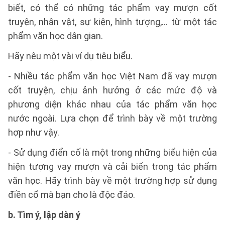
biết, có thể có những tác phẩm vay mượn cốt
truyện, nhân vật, sự kiện, hình tượng,... từ một tác
phẩm văn học dân gian.
Hãy nêu một vài ví dụ tiêu biểu.
- Nhiều tác phẩm văn học Việt Nam đã vay mượn
cốt truyện, chịu ảnh hưởng ở các mức độ và
phương diện khác nhau của tác phẩm văn học
nước ngoài. Lựa chọn để trình bày về một trường
hợp như vậy.
- Sử dụng điển cố là một trong những biểu hiện của
hiện tượng vay mượn và cải biến trong tác phẩm
văn học. Hãy trình bày về một trường hợp sử dụng
điền cổ mà bạn cho là độc đáo.
b. Tìm ý, lập dàn ý