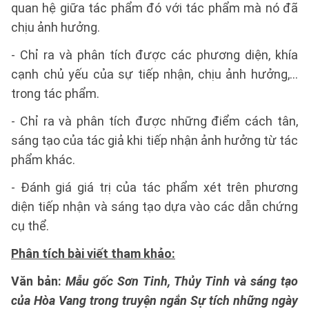
quan hệ giữa tác phẩm đó với tác phẩm mà nó đã
chịu ảnh hưởng.
- Chỉ ra và phân tích được các phương diện, khía
cạnh chủ yếu của sự tiếp nhận, chịu ảnh hưởng,...
trong tác phẩm.
- Chỉ ra và phân tích được những điểm cách tân,
sáng tạo của tác giả khi tiếp nhận ảnh hưởng từ tác
phẩm khác.
- Đánh giá giá trị của tác phẩm xét trên phương
diện tiếp nhận và sáng tạo dựa vào các dẫn chứng
cụ thể.
Phân tích bài viết tham khảo:
Văn bản:
Mẫu gốc Sơn Tinh, Thủy Tinh và sáng tạo
của Hòa Vang trong truyện ngắn Sự tích những ngày