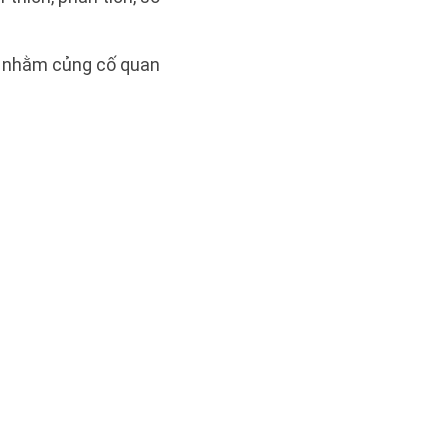
ận nhằm củng cố quan