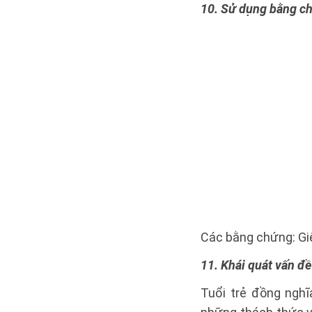
10. Sử dụng bằng ch
Các bằng chứng: Gi
11. Khái quát vấn đề
Tuổi trẻ đồng nghĩa