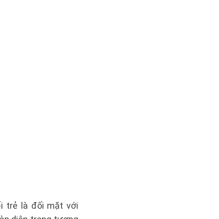
i trẻ là đối mặt với