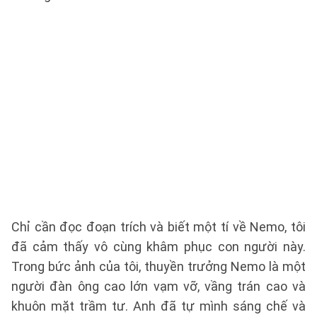
Chỉ cần đọc đoạn trích và biết một tí về Nemo, tôi
đã cảm thấy vô cùng khâm phục con người này.
Trong bức ảnh của tôi, thuyền trưởng Nemo là một
người đàn ông cao lớn vạm vỡ, vầng trán cao và
khuôn mặt trầm tư. Anh đã tự mình sáng chế và