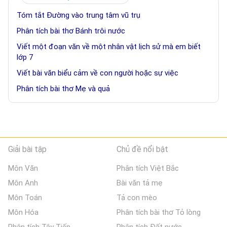
Tóm tắt Đường vào trung tâm vũ trụ
Phân tích bài thơ Bánh trôi nước
Viết một đoạn văn về một nhân vật lịch sử mà em biết
lớp 7
Viết bài văn biểu cảm về con người hoặc sự việc
Phân tích bài thơ Mẹ và quả
Giải bài tập
Chủ đề nổi bật
Môn Văn
Phân tích Việt Bắc
Môn Anh
Bài văn tả mẹ
Môn Toán
Tả con mèo
Môn Hóa
Phân tích bài thơ Tỏ lòng