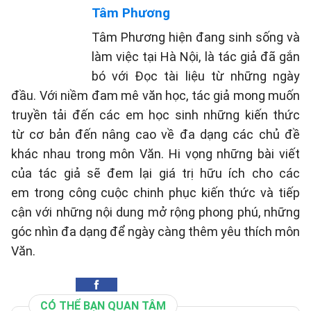
Tâm Phương
Tâm Phương hiện đang sinh sống và
làm việc tại Hà Nội, là tác giả đã gắn
bó với Đọc tài liệu từ những ngày
đầu. Với niềm đam mê văn học, tác giả mong muốn
truyền tải đến các em học sinh những kiến thức
từ cơ bản đến nâng cao về đa dạng các chủ đề
khác nhau trong môn Văn. Hi vọng những bài viết
của tác giả sẽ đem lại giá trị hữu ích cho các
em trong công cuộc chinh phục kiến thức và tiếp
cận với những nội dung mở rộng phong phú, những
góc nhìn đa dạng để ngày càng thêm yêu thích môn
Văn.
CÓ THỂ BẠN QUAN TÂM