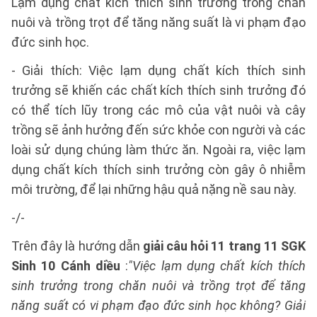
Lạm dụng chất kích thích sinh trưởng trong chăn
nuôi và trồng trọt để tăng năng suất là vi phạm đạo
đức sinh học.
- Giải thích: Việc lạm dụng chất kích thích sinh
trưởng sẽ khiến các chất kích thích sinh trưởng đó
có thể tích lũy trong các mô của vật nuôi và cây
trồng sẽ ảnh hưởng đến sức khỏe con người và các
loài sử dụng chúng làm thức ăn. Ngoài ra, việc lạm
dụng chất kích thích sinh trưởng còn gây ô nhiễm
môi trường, để lại những hậu quả nặng nề sau này.
-/-
Trên đây là hướng dẫn
giải câu hỏi 11 trang 11 SGK
Sinh 10 Cánh diều
:
"Việc lạm dụng chất kích thích
sinh trưởng trong chăn nuôi và trồng trọt để tăng
năng suất có vi phạm đạo đức sinh học không? Giải