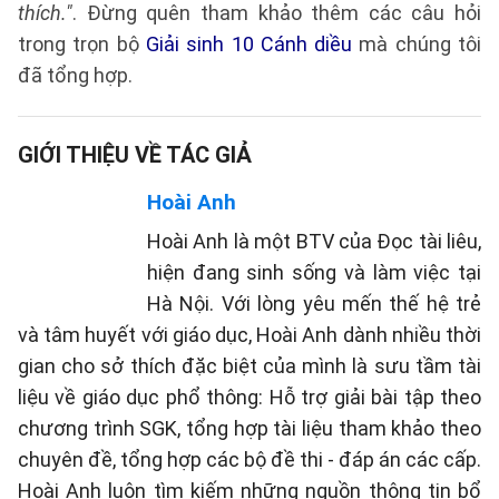
thích."
. Đừng quên tham khảo thêm các câu hỏi
trong trọn bộ
Giải sinh 10 Cánh diều
mà chúng tôi
đã tổng hợp.
GIỚI THIỆU VỀ TÁC GIẢ
Hoài Anh
Hoài Anh là một BTV của Đọc tài liêu,
hiện đang sinh sống và làm việc tại
Hà Nội. Với lòng yêu mến thế hệ trẻ
và tâm huyết với giáo dục, Hoài Anh dành nhiều thời
gian cho sở thích đặc biệt của mình là sưu tầm tài
liệu về giáo dục phổ thông: Hỗ trợ giải bài tập theo
chương trình SGK, tổng hợp tài liệu tham khảo theo
chuyên đề, tổng hợp các bộ đề thi - đáp án các cấp.
Hoài Anh luôn tìm kiếm những nguồn thông tin bổ