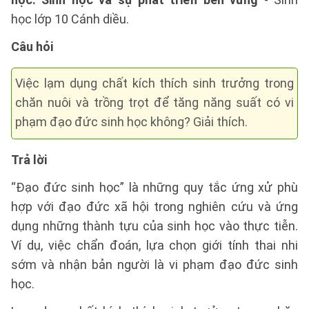
học lớp 10 Cánh diều.
Câu hỏi
Việc lạm dụng chất kích thích sinh trưởng trong
chăn nuôi và trồng trọt để tăng năng suất có vi
phạm đạo đức sinh học không? Giải thích.
Trả lời
“Đạo đức sinh học” là những quy tắc ứng xử phù
hợp với đạo đức xã hội trong nghiên cứu và ứng
dụng những thành tựu của sinh học vào thực tiễn.
Ví dụ, việc chẩn đoán, lựa chọn giới tính thai nhi
sớm và nhận bản người là vi phạm đạo đức sinh
học.