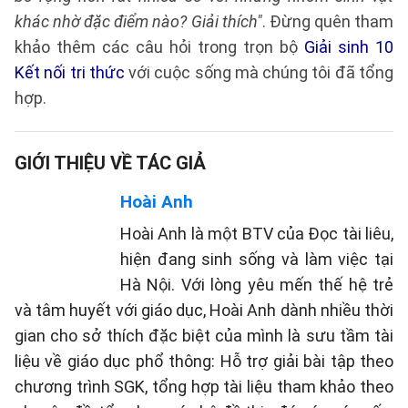
khác nhờ đặc điểm nào? Giải thích"
. Đừng quên tham
khảo thêm các câu hỏi trong trọn bộ
Giải sinh 10
Kết nối tri thức
với cuộc sống mà chúng tôi đã tổng
hợp.
GIỚI THIỆU VỀ TÁC GIẢ
Hoài Anh
Hoài Anh là một BTV của Đọc tài liêu,
hiện đang sinh sống và làm việc tại
Hà Nội. Với lòng yêu mến thế hệ trẻ
và tâm huyết với giáo dục, Hoài Anh dành nhiều thời
gian cho sở thích đặc biệt của mình là sưu tầm tài
liệu về giáo dục phổ thông: Hỗ trợ giải bài tập theo
chương trình SGK, tổng hợp tài liệu tham khảo theo