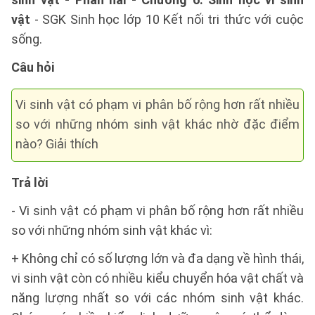
vật
- SGK Sinh học lớp 10 Kết nối tri thức với cuộc
sống.
Câu hỏi
Vi sinh vật có phạm vi phân bố rộng hơn rất nhiều
so với những nhóm sinh vật khác nhờ đặc điểm
nào? Giải thích
Trả lời
- Vi sinh vật có phạm vi phân bố rộng hơn rất nhiều
so với những nhóm sinh vật khác vì:
+ Không chỉ có số lượng lớn và đa dạng về hình thái,
vi sinh vật còn có nhiều kiểu chuyển hóa vật chất và
năng lượng nhất so với các nhóm sinh vật khác.