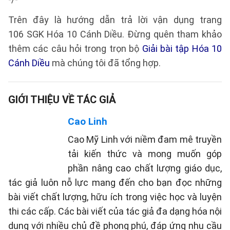
Trên đây là hướng dẫn trả lời vận dụng trang
106 SGK Hóa 10 Cánh Diều. Đừng quên tham khảo
thêm các câu hỏi trong trọn bộ
Giải bài tập Hóa 10
Cánh Diều
mà chúng tôi đã tổng hợp.
GIỚI THIỆU VỀ TÁC GIẢ
Cao Linh
Cao Mỹ Linh với niềm đam mê truyền
tải kiến thức và mong muốn góp
phần nâng cao chất lượng giáo dục,
tác giả luôn nỗ lực mang đến cho bạn đọc những
bài viết chất lượng, hữu ích trong việc học và luyện
thi các cấp. Các bài viết của tác giả đa dạng hóa nội
dung với nhiều chủ đề phong phú, đáp ứng nhu cầu