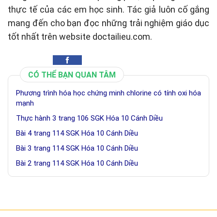
thực tế của các em học sinh. Tác giả luôn cố gắng
mang đến cho bạn đọc những trải nghiệm giáo dục
tốt nhất trên website doctailieu.com.
CÓ THỂ BẠN QUAN TÂM
Phương trình hóa học chứng minh chlorine có tính oxi hóa
mạnh
Thực hành 3 trang 106 SGK Hóa 10 Cánh Diều
Bài 4 trang 114 SGK Hóa 10 Cánh Diều
Bài 3 trang 114 SGK Hóa 10 Cánh Diều
Bài 2 trang 114 SGK Hóa 10 Cánh Diều