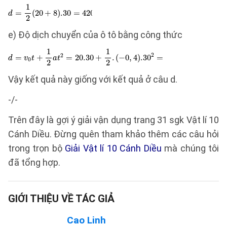
e) Độ dịch chuyển của ô tô bằng công thức
Vậy kết quả này giống với kết quả ở câu d.
-/-
Trên đây là gợi ý giải vận dụng trang 31 sgk Vật lí 10
Cánh Diều. Đừng quên tham khảo thêm các câu hỏi
trong trọn bộ
Giải Vật lí 10 Cánh Diều
mà chúng tôi
đã tổng hợp.
GIỚI THIỆU VỀ TÁC GIẢ
Cao Linh