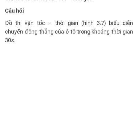
Câu hỏi
Đồ thị vận tốc – thời gian (hình 3.7) biểu diễn
chuyển động thẳng của ô tô trong khoảng thời gian
30s.