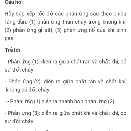
Câu hỏi
Hãy sắp xếp tốc độ các phản ứng sau theo chiều
tăng dần: (1) phản ứng than cháy trong không khí,
(2) phản ứng gỉ sắt, (3) phản ứng nổ của khí bình
gas.
Trả lời
- Phản ứng (1): diễn ra giữa chất rắn và chất khí, có
sự đốt cháy
- Phản ứng (2): diễn ra giữa chất rắn và chất khí,
không có đốt cháy
⇒ Phản ứng (1) diễn ra nhanh hơn phản ứng (2)
- Phản ứng (3): diễn ra giữa chất khí và chất khí, có
sự đốt cháy