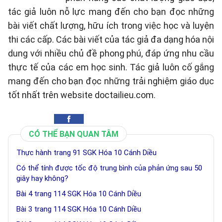
tác giả luôn nỗ lực mang đến cho bạn đọc những
bài viết chất lượng, hữu ích trong việc học và luyện
thi các cấp. Các bài viết của tác giả đa dạng hóa nội
dung với nhiều chủ đề phong phú, đáp ứng nhu cầu
thực tế của các em học sinh. Tác giả luôn cố gắng
mang đến cho bạn đọc những trải nghiệm giáo dục
tốt nhất trên website doctailieu.com.
CÓ THỂ BẠN QUAN TÂM
Thực hành trang 91 SGK Hóa 10 Cánh Diều
Có thể tính được tốc độ trung bình của phản ứng sau 50
giây hay không?
Bài 4 trang 114 SGK Hóa 10 Cánh Diều
Bài 3 trang 114 SGK Hóa 10 Cánh Diều