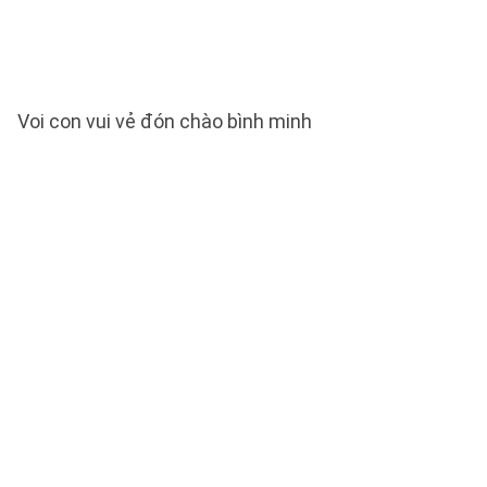
Voi con vui vẻ đón chào bình minh