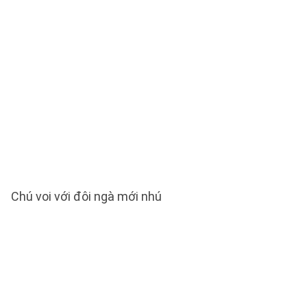
Chú voi với đôi ngà mới nhú