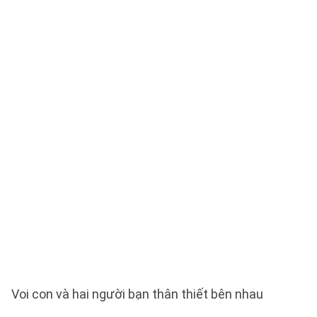
Voi con và hai người bạn thân thiết bên nhau