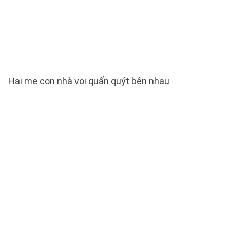
Hai mẹ con nhà voi quấn quýt bên nhau