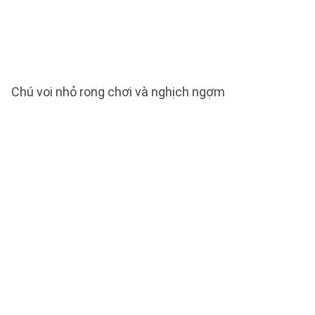
Chú voi nhỏ rong chơi và nghịch ngợm