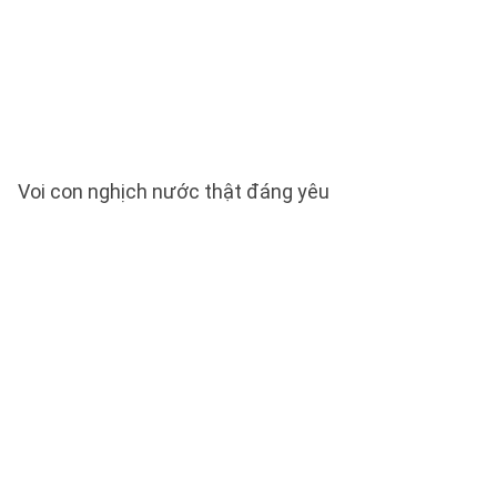
Voi con nghịch nước thật đáng yêu