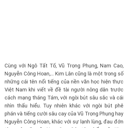
Cùng với Ngô Tất Tố, Vũ Trọng Phụng, Nam Cao,
Nguyễn Công Hoan,... Kim Lân cũng là một trong số
những cái tên nổi tiếng của nền văn học hiện thực
Việt Nam khi viết về đề tài người nông dân trước
cách mạng tháng Tám, với ngòi bút sâu sắc và cái
nhìn thấu hiểu. Tuy nhiên khác với ngòi bút phê
phán và tiếng cười sâu cay của Vũ Trọng Phụng hay
Nguyễn Công Hoan, khác với sự lạnh lùng, đau đớn