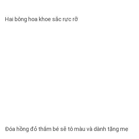
Hai bông hoa khoe sắc rực rỡ
Đóa hồng đỏ thắm bé sẽ tô màu và dành tặng mẹ