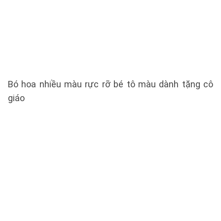
Bó hoa nhiều màu rực rỡ bé tô màu dành tặng cô
giáo