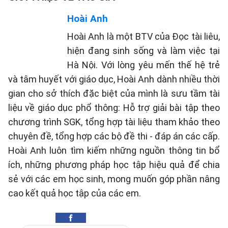
Hoài Anh
Hoài Anh là một BTV của Đọc tài liêu,
hiện đang sinh sống và làm việc tại
Hà Nội. Với lòng yêu mến thế hệ trẻ
và tâm huyết với giáo dục, Hoài Anh dành nhiều thời
gian cho sở thích đặc biệt của mình là sưu tầm tài
liệu về giáo dục phổ thông: Hỗ trợ giải bài tập theo
chương trình SGK, tổng hợp tài liệu tham khảo theo
chuyên đề, tổng hợp các bộ đề thi - đáp án các cấp.
Hoài Anh luôn tìm kiếm những nguồn thông tin bổ
ích, những phương pháp học tập hiệu quả để chia
sẻ với các em học sinh, mong muốn góp phần nâng
cao kết quả học tập của các em.