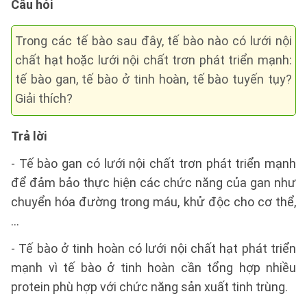
Câu hỏi
Trong các tế bào sau đây, tế bào nào có lưới nội
chất hạt hoặc lưới nội chất trơn phát triển mạnh:
tế bào gan, tế bào ở tinh hoàn, tế bào tuyến tụy?
Giải thích?
Trả lời
- Tế bào gan có lưới nội chất trơn phát triển mạnh
để đảm bảo thực hiện các chức năng của gan như
chuyển hóa đường trong máu, khử độc cho cơ thể,
…
- Tế bào ở tinh hoàn có lưới nội chất hạt phát triển
mạnh vì tế bào ở tinh hoàn cần tổng hợp nhiều
protein phù hợp với chức năng sản xuất tinh trùng.