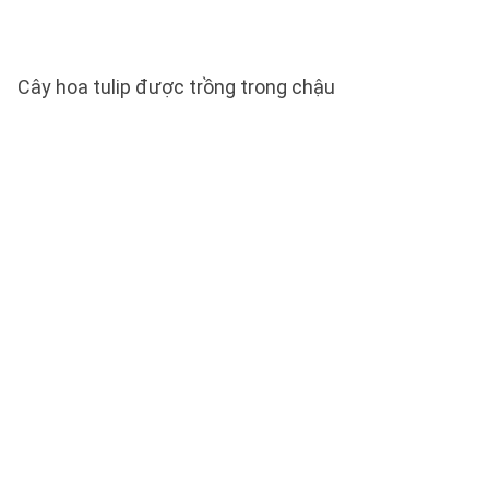
Cây hoa tulip được trồng trong chậu