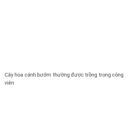
Cây hoa cánh bướm thường được trồng trong công
viên