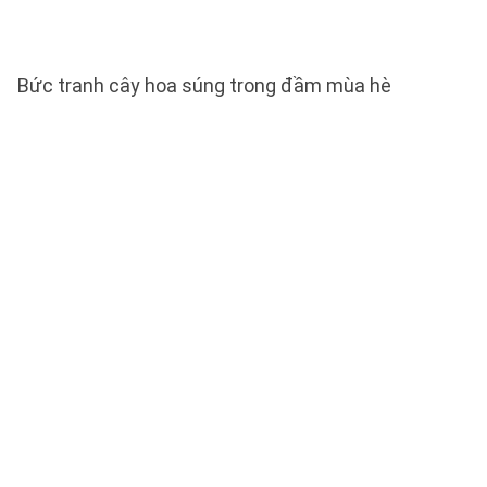
Bức tranh cây hoa súng trong đầm mùa hè