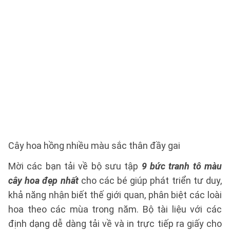
Cây hoa hồng nhiều màu sắc thân đầy gai
Mời các bạn tải về bộ sưu tập
9 bức tranh tô màu
cây hoa đẹp nhất
cho các bé giúp phát triển tư duy,
khả năng nhận biết thế giới quan, phân biệt các loài
hoa theo các mùa trong năm. Bộ tài liệu với các
định dạng dễ dàng tải về và in trực tiếp ra giấy cho