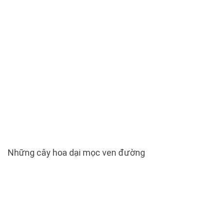
Những cây hoa dại mọc ven đường