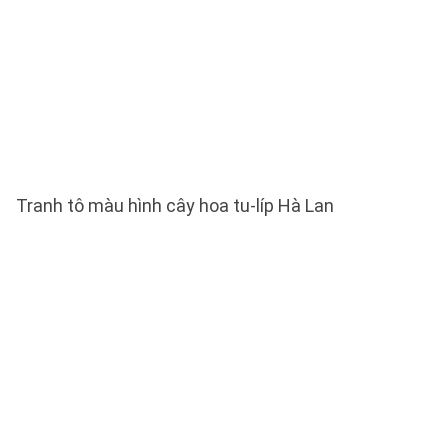
Tranh tô màu hình cây hoa tu-líp Hà Lan