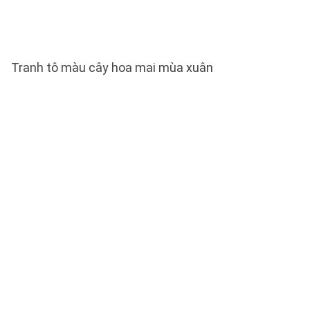
Tranh tô màu cây hoa mai mùa xuân