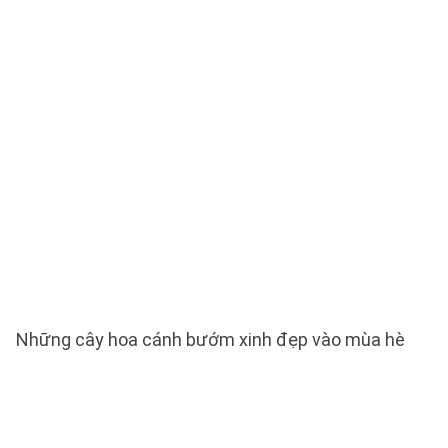
Những cây hoa cánh bướm xinh đẹp vào mùa hè