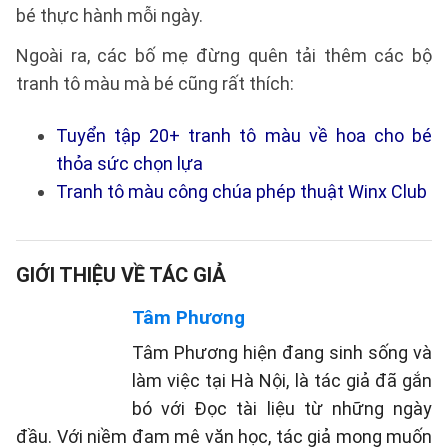
bé thực hành mỗi ngày.
Ngoài ra, các bố mẹ đừng quên tải thêm các bộ
tranh tô màu mà bé cũng rất thích:
Tuyển tập 20+ tranh tô màu về hoa cho bé
thỏa sức chọn lựa
Tranh tô màu công chúa phép thuật Winx Club
GIỚI THIỆU VỀ TÁC GIẢ
Tâm Phương
Tâm Phương hiện đang sinh sống và
làm việc tại Hà Nội, là tác giả đã gắn
bó với Đọc tài liệu từ những ngày
đầu. Với niềm đam mê văn học, tác giả mong muốn