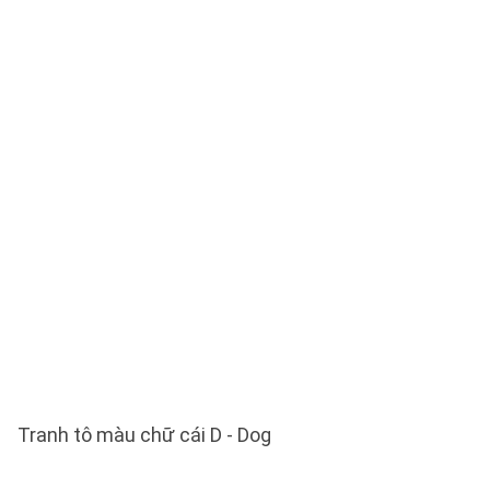
Tranh tô màu chữ cái D - Dog