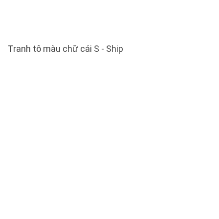
Tranh tô màu chữ cái S - Ship