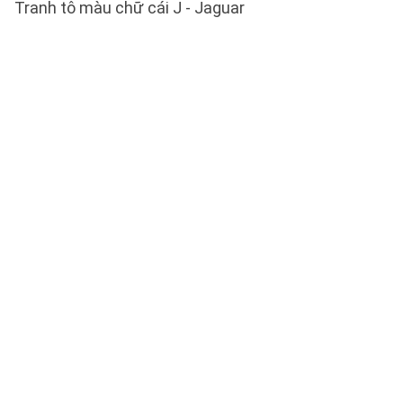
Tranh tô màu chữ cái J - Jaguar