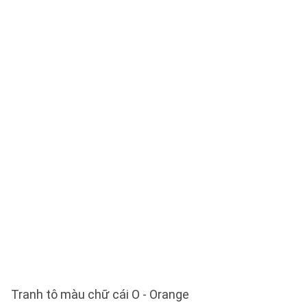
Tranh tô màu chữ cái O - Orange