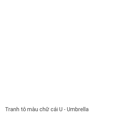
Tranh tô màu chữ cái U - Umbrella