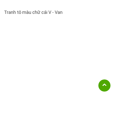
Tranh tô màu chữ cái V - Van