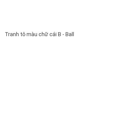
Tranh tô màu chữ cái B - Ball