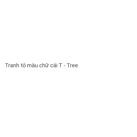
Tranh tô màu chữ cái T - Tree