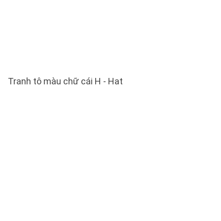
Tranh tô màu chữ cái H - Hat