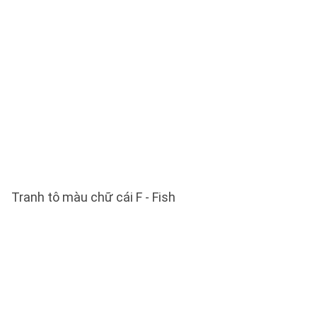
Tranh tô màu chữ cái F - Fish