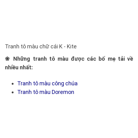
Tranh tô màu chữ cái K - Kite
❀ Những tranh tô màu được các bố mẹ tải về
nhiều nhất:
Tranh tô màu công chúa
Tranh tô màu Doremon