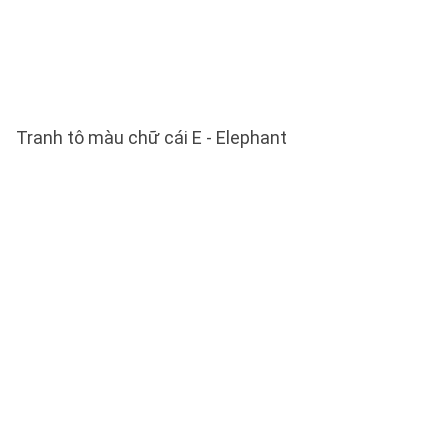
Tranh tô màu chữ cái E - Elephant