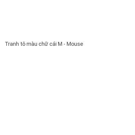
Tranh tô màu chữ cái M - Mouse