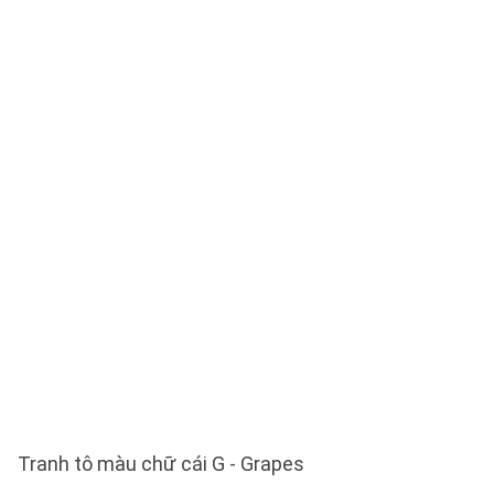
Tranh tô màu chữ cái G - Grapes