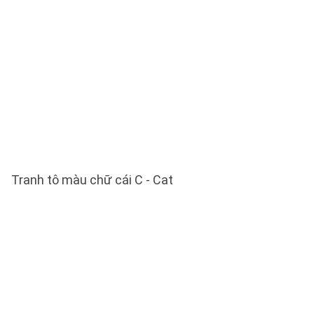
Tranh tô màu chữ cái C - Cat