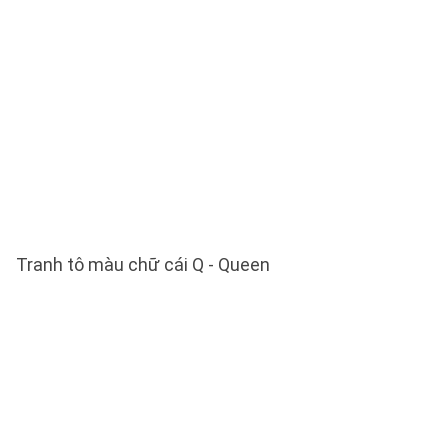
Tranh tô màu chữ cái Q - Queen