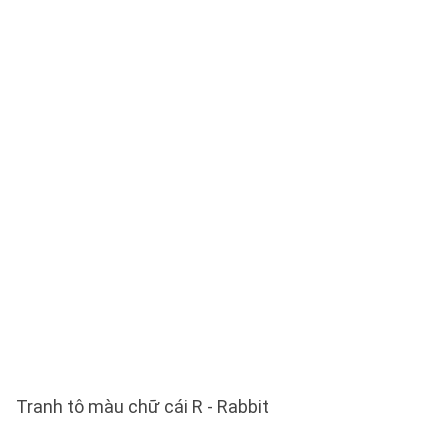
Tranh tô màu chữ cái R - Rabbit