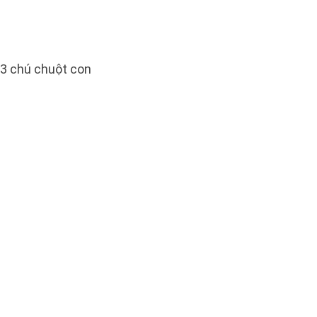
 3 chú chuột con