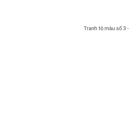
Tranh tô màu số 3 -