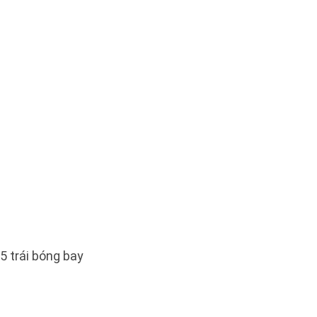
5 trái bóng bay