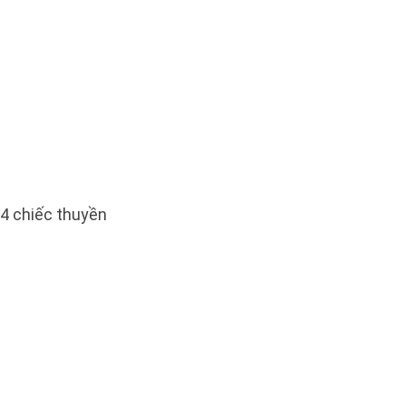
 4 chiếc thuyền