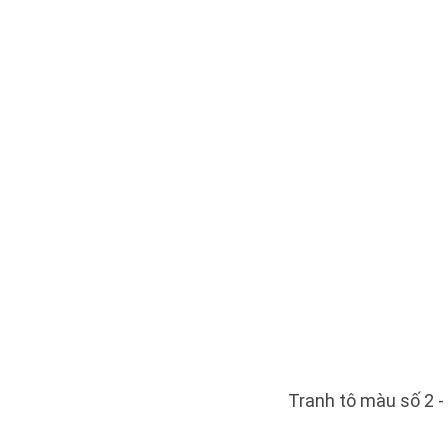
Tranh tô màu số 2 