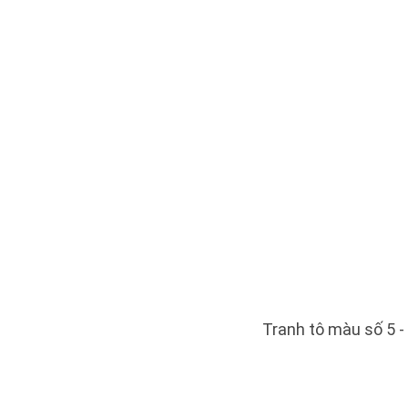
Tranh tô màu số 5 - 