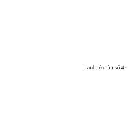
Tranh tô màu số 4 -