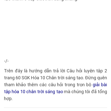
-/-
Trên đây là hướng dẫn trả lời Câu hỏi luyện tập 2
trang 60 SGK Hóa 10 Chân trời sáng tạo. Đừng quên
tham khảo thêm các câu hỏi trong trọn bộ
giải bài
tập hóa 10 chân trời sáng tạo
mà chúng tôi đã tổng
hợp.