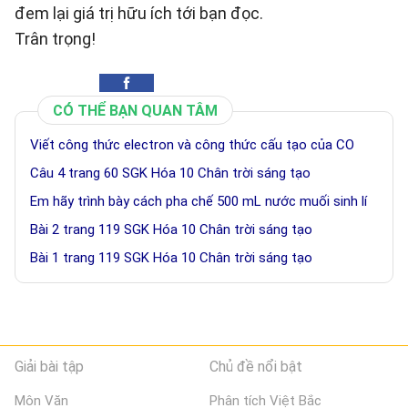
đem lại giá trị hữu ích tới bạn đọc.
Trân trọng!
CÓ THỂ BẠN QUAN TÂM
Viết công thức electron và công thức cấu tạo của CO
Câu 4 trang 60 SGK Hóa 10 Chân trời sáng tạo
Em hãy trình bày cách pha chế 500 mL nước muối sinh lí
Bài 2 trang 119 SGK Hóa 10 Chân trời sáng tạo
Bài 1 trang 119 SGK Hóa 10 Chân trời sáng tạo
Giải bài tập
Chủ đề nổi bật
Môn Văn
Phân tích Việt Bắc